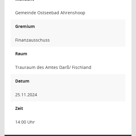
Gemeinde Ostseebad Ahrenshoop
Gremium
Finanzausschuss
Raum
Trauraum des Amtes Darß/ Fischland
Datum
25.11.2024
Zeit
14:00 Uhr