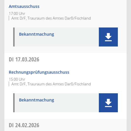
Amtsausschuss
17:00 Uhr
Amt D/F, Trauraum des Amtes Darß/Fischland
Bekanntmachung
DI
17.03.2026
Rechnungsprüfungsausschuss
15:00 Uhr
Amt D/F, Trauraum des Amtes Darß/Fischland
Bekanntmachung
DI
24.02.2026