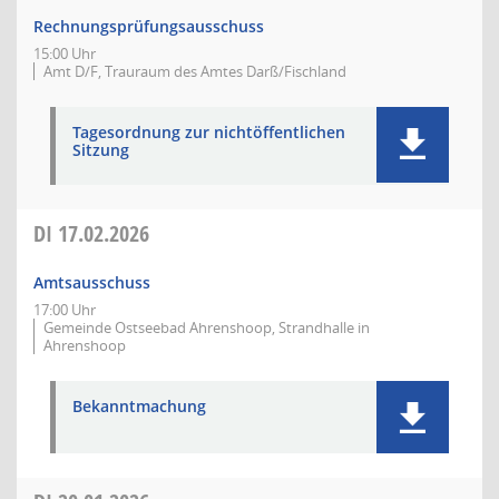
Rechnungsprüfungsausschuss
15:00 Uhr
Amt D/F, Trauraum des Amtes Darß/Fischland
Tagesordnung zur nichtöffentlichen
Sitzung
DI
17.02.2026
Amtsausschuss
17:00 Uhr
Gemeinde Ostseebad Ahrenshoop, Strandhalle in
Ahrenshoop
Bekanntmachung