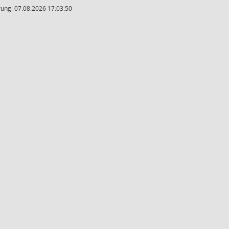
ung: 07.08.2026 17:03:50