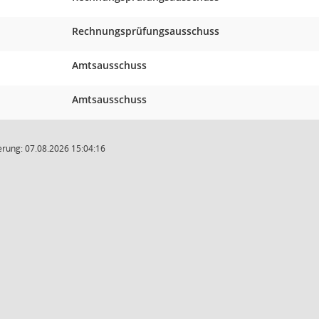
Rechnungsprüfungsausschuss
Amtsausschuss
Amtsausschuss
rung: 07.08.2026 15:04:16