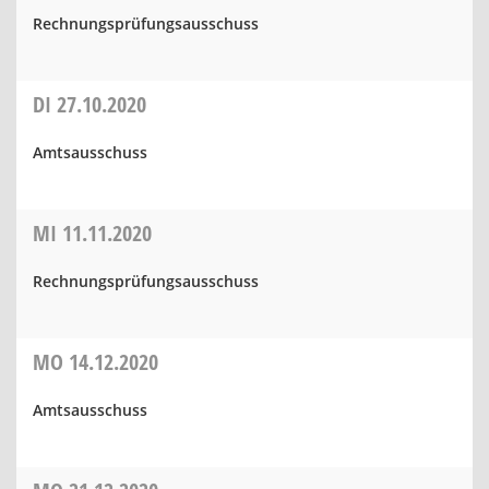
Rechnungsprüfungsausschuss
DI
27.10.2020
Amtsausschuss
MI
11.11.2020
Rechnungsprüfungsausschuss
MO
14.12.2020
Amtsausschuss