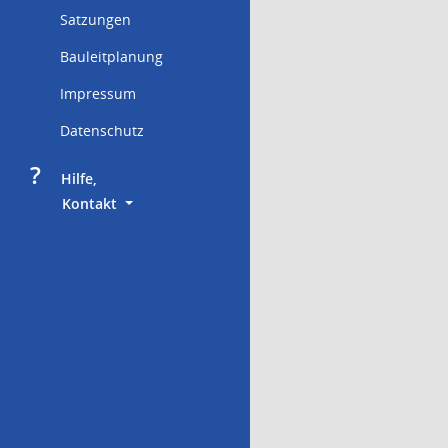
Satzungen
Bauleitplanung
Impressum
Datenschutz
?
     Hilfe,
        Kontakt