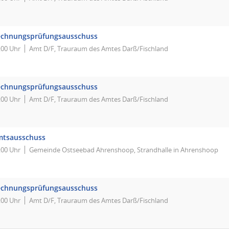
chnungsprüfungsausschuss
:00 Uhr
Amt D/F, Trauraum des Amtes Darß/Fischland
chnungsprüfungsausschuss
:00 Uhr
Amt D/F, Trauraum des Amtes Darß/Fischland
mtsausschuss
:00 Uhr
Gemeinde Ostseebad Ahrenshoop, Strandhalle in Ahrenshoop
chnungsprüfungsausschuss
:00 Uhr
Amt D/F, Trauraum des Amtes Darß/Fischland