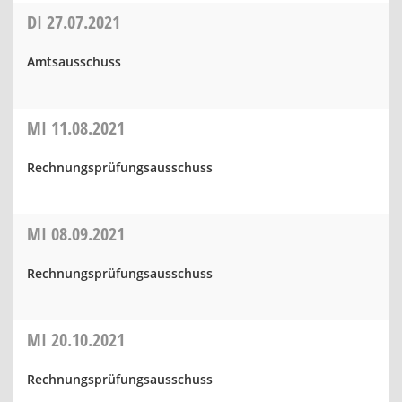
DI
27.07.2021
Amtsausschuss
MI
11.08.2021
Rechnungsprüfungsausschuss
MI
08.09.2021
Rechnungsprüfungsausschuss
MI
20.10.2021
Rechnungsprüfungsausschuss