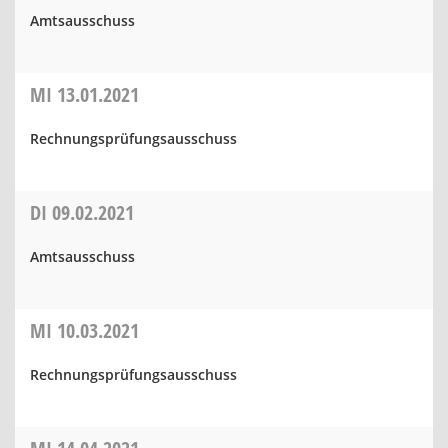
Amtsausschuss
MI
13.01.2021
Rechnungsprüfungsausschuss
DI
09.02.2021
Amtsausschuss
MI
10.03.2021
Rechnungsprüfungsausschuss