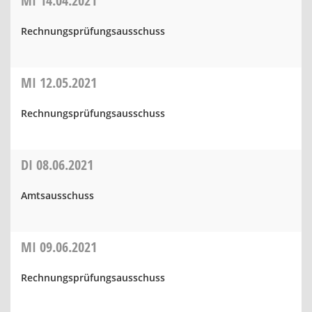
MI
14.04.2021
Rechnungsprüfungsausschuss
MI
12.05.2021
Rechnungsprüfungsausschuss
DI
08.06.2021
Amtsausschuss
MI
09.06.2021
Rechnungsprüfungsausschuss