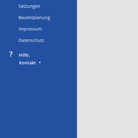
Satzungen
Bauleitplanung
Impressum
Datenschutz
?
     Hilfe,
        Kontakt