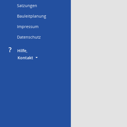
Satzungen
Bauleitplanung
Impressum
Datenschutz
?
     Hilfe,
        Kontakt