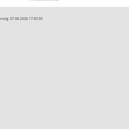
rung: 07.08.2026 17:03:50