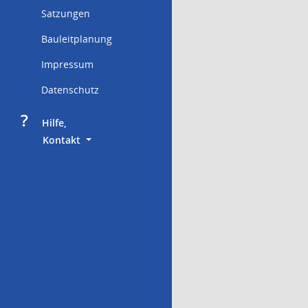
Satzungen
Bauleitplanung
Impressum
Datenschutz
?
     Hilfe,
        Kontakt