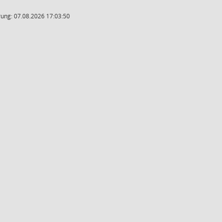
ung: 07.08.2026 17:03:50