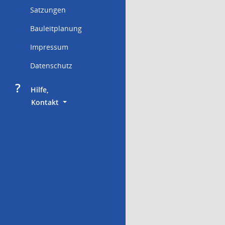
Satzungen
Bauleitplanung
Impressum
Datenschutz
?
     Hilfe,
        Kontakt