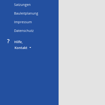
Satzungen
Bauleitplanung
Impressum
Datenschutz
?
     Hilfe,
        Kontakt