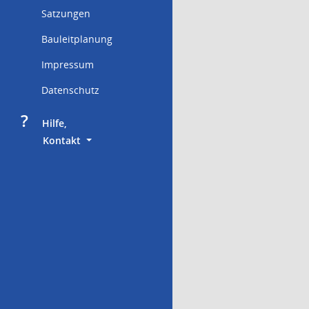
Satzungen
Bauleitplanung
Impressum
Datenschutz
?
     Hilfe,
        Kontakt