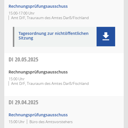
Rechnungsprüfungsausschuss
15:00-17:00 Uhr
Amt D/F, Trauraum des Amtes Darß/Fischland
Tagesordnung zur nichtöffentlichen
Sitzung
DI
20.05.2025
Rechnungsprüfungsausschuss
15:00 Uhr
Amt D/F, Trauraum des Amtes Darß/Fischland
DI
29.04.2025
Rechnungsprüfungsausschuss
15:00 Uhr
Büro des Amtsvorstehers