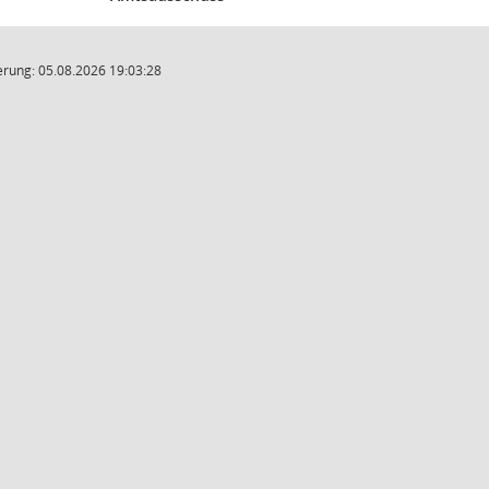
rung: 05.08.2026 19:03:28