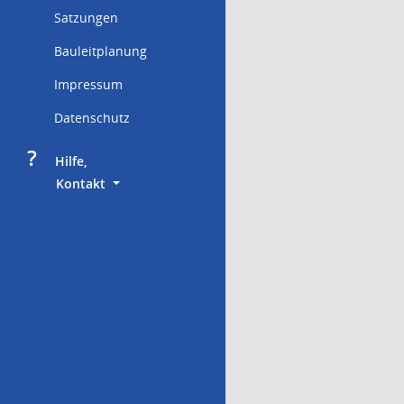
Satzungen
Bauleitplanung
Impressum
Datenschutz
?
     Hilfe,
        Kontakt