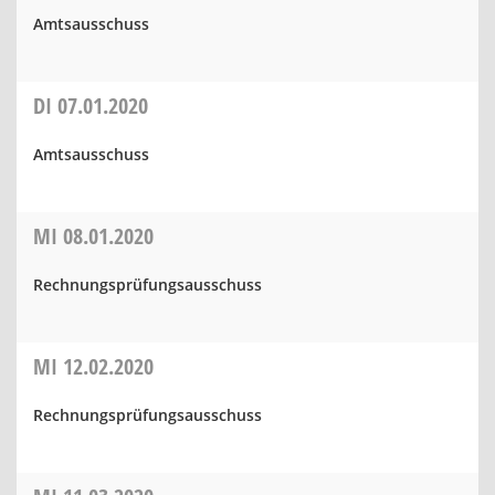
Amtsausschuss
DI
07.01.2020
Amtsausschuss
MI
08.01.2020
Rechnungsprüfungsausschuss
MI
12.02.2020
Rechnungsprüfungsausschuss