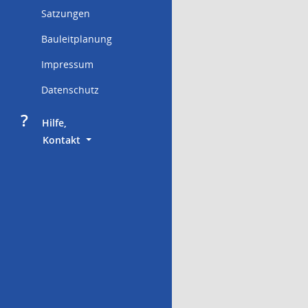
Satzungen
Bauleitplanung
Impressum
Datenschutz
?
     Hilfe,
        Kontakt