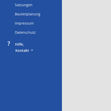
Satzungen
Bauleitplanung
Impressum
Datenschutz
?
     Hilfe,
        Kontakt