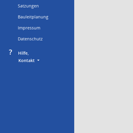
Satzungen
Bauleitplanung
Impressum
Datenschutz
?
     Hilfe,
        Kontakt