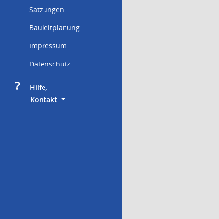
Satzungen
Bauleitplanung
Impressum
Datenschutz
?
     Hilfe,
        Kontakt