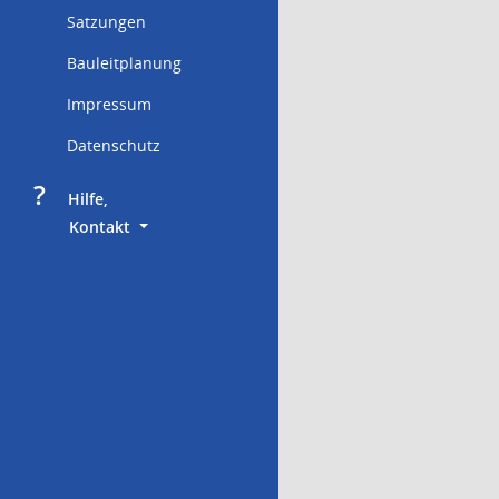
Satzungen
Bauleitplanung
Impressum
Datenschutz
?
     Hilfe,
        Kontakt