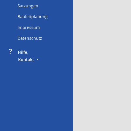
Satzungen
Bauleitplanung
Impressum
Datenschutz
?
     Hilfe,
        Kontakt