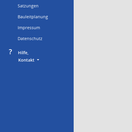
Satzungen
Bauleitplanung
Impressum
Datenschutz
?
     Hilfe,
        Kontakt