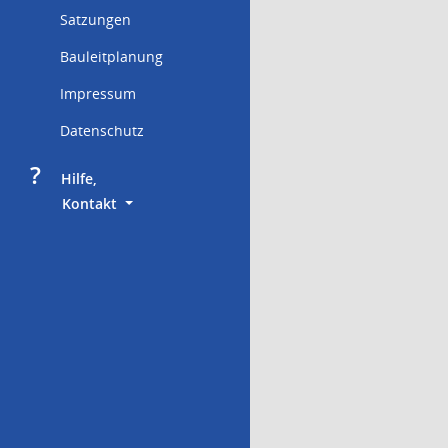
Satzungen
Bauleitplanung
Impressum
Datenschutz
?
     Hilfe,
        Kontakt