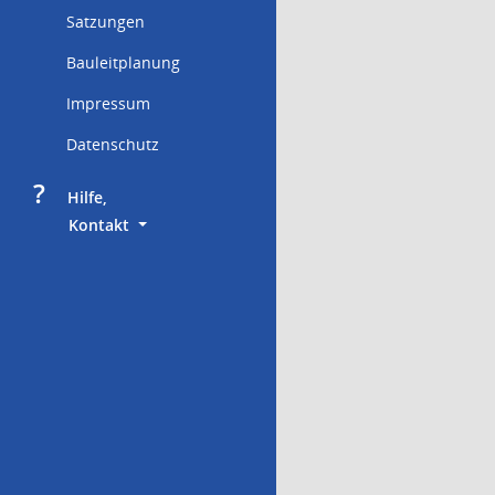
Satzungen
Bauleitplanung
Impressum
Datenschutz
?
     Hilfe,
        Kontakt