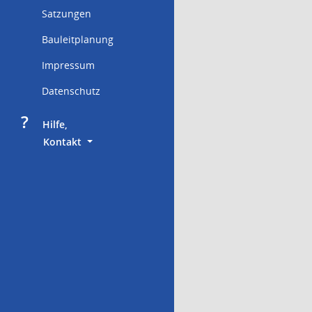
Satzungen
Bauleitplanung
Impressum
Datenschutz
?
     Hilfe,
        Kontakt