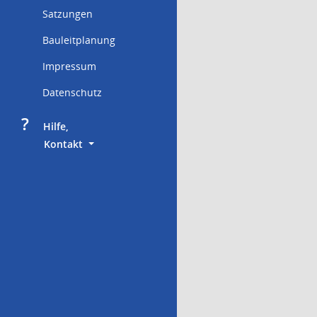
Satzungen
Bauleitplanung
Impressum
Datenschutz
?
     Hilfe,
        Kontakt