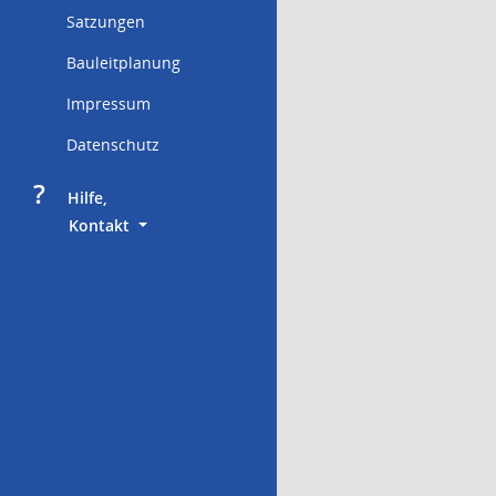
Satzungen
Bauleitplanung
Impressum
Datenschutz
?
     Hilfe,
        Kontakt