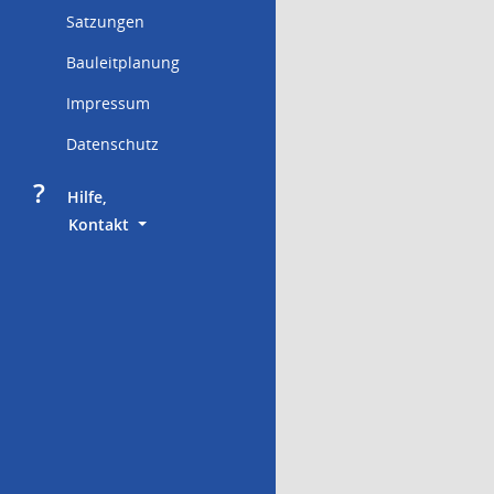
Satzungen
Bauleitplanung
Impressum
Datenschutz
?
     Hilfe,
        Kontakt