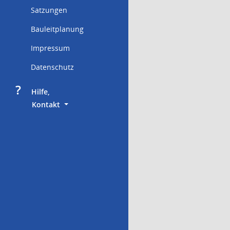
Satzungen
Bauleitplanung
Impressum
Datenschutz
?
     Hilfe,
        Kontakt