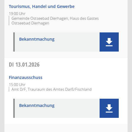
Tourismus, Handel und Gewerbe
19:00 Uhr
Gemeinde Ostseebad Dierhagen, Haus des Gastes
Ostseebad Dierhagen
Bekanntmachung
DI
13.01.2026
Finanzausschuss
15:00 Uhr
Amt D/F, Trauraum des Amtes Darß/Fischland
Bekanntmachung