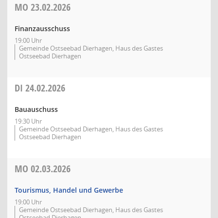
MO
23.02.2026
Finanzausschuss
19:00 Uhr
Gemeinde Ostseebad Dierhagen, Haus des Gastes
Ostseebad Dierhagen
DI
24.02.2026
Bauauschuss
19:30 Uhr
Gemeinde Ostseebad Dierhagen, Haus des Gastes
Ostseebad Dierhagen
MO
02.03.2026
Tourismus, Handel und Gewerbe
19:00 Uhr
Gemeinde Ostseebad Dierhagen, Haus des Gastes
Ostseebad Dierhagen