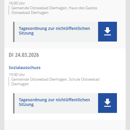
16:00 Uhr
Gemeinde Ostseebad Dierhagen, Haus des Gastes
Ostseebad Dierhagen
Tagesordnung zur nichtöffentlichen
Sitzung
DI
24.03.2026
Sozialausschuss
19:00 Uhr
Gemeinde Ostseebad Dierhagen, Schule Ostseebad
Dierhagen
Tagesordnung zur nichtöffentlichen
Sitzung