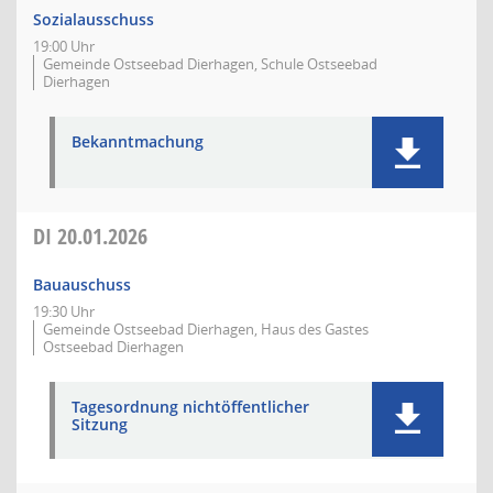
Sozialausschuss
19:00 Uhr
Gemeinde Ostseebad Dierhagen, Schule Ostseebad
Dierhagen
Bekanntmachung
DI
20.01.2026
Bauauschuss
19:30 Uhr
Gemeinde Ostseebad Dierhagen, Haus des Gastes
Ostseebad Dierhagen
Tagesordnung nichtöffentlicher
Sitzung