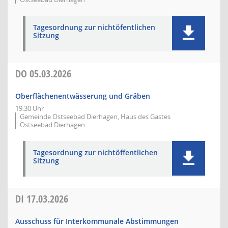
Tagesordnung zur nichtöfentlichen
Sitzung
DO
05.03.2026
Oberflächenentwässerung und Gräben
19:30 Uhr
Gemeinde Ostseebad Dierhagen, Haus des Gastes
Ostseebad Dierhagen
Tagesordnung zur nichtöffentlichen
Sitzung
DI
17.03.2026
Ausschuss für Interkommunale Abstimmungen