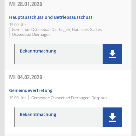
MI
28.01.2026
Hauptausschuss und Betriebsausschuss
19:00 Uhr
Gemeinde Ostseebad Dierhagen, Haus des Gastes
Ostseebad Dierhagen
Bekanntmachung
MI
04.02.2026
Gemeindevertretung
19:00 Uhr
Gemeinde Ostseebad Dierhagen, Dörphus
Bekanntmachung