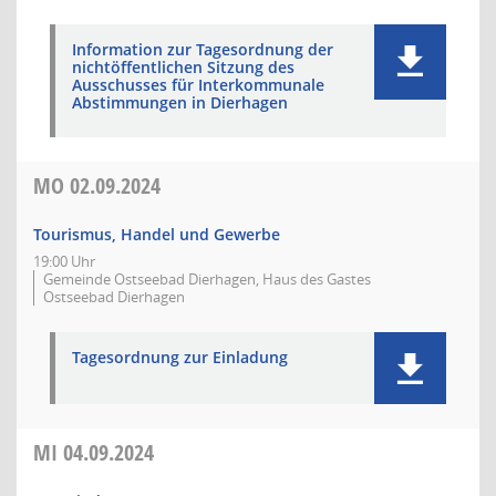
Information zur Tagesordnung der
nichtöffentlichen Sitzung des
Ausschusses für Interkommunale
Abstimmungen in Dierhagen
MO
02.09.2024
Tourismus, Handel und Gewerbe
19:00 Uhr
Gemeinde Ostseebad Dierhagen, Haus des Gastes
Ostseebad Dierhagen
Tagesordnung zur Einladung
MI
04.09.2024