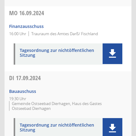
MO
16.09.2024
Finanzausschuss
16:00 Uhr
Trauraum des Amtes Darß/ Fischland
Tagesordnung zur nichtöffentlichen
Sitzung
DI
17.09.2024
Bauauschuss
19:30 Uhr
Gemeinde Ostseebad Dierhagen, Haus des Gastes
Ostseebad Dierhagen
Tagesordnung zur nichtöffentlichen
Sitzung