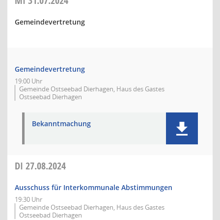
MI
31.07.2024
Gemeindevertretung
Gemeindevertretung
19:00 Uhr
Gemeinde Ostseebad Dierhagen, Haus des Gastes
Ostseebad Dierhagen
Bekanntmachung
DI
27.08.2024
Ausschuss für Interkommunale Abstimmungen
19:30 Uhr
Gemeinde Ostseebad Dierhagen, Haus des Gastes
Ostseebad Dierhagen