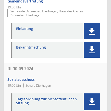
Gemeindevertretung
19:00 Uhr
Gemeinde Ostseebad Dierhagen, Haus des Gastes
Ostseebad Dierhagen
Einladung
Bekanntmachung
DI
10.09.2024
Sozialausschuss
19:00 Uhr
Schule Dierhagen
Tagesordnung zur nichtöffentlichen
Sitzung