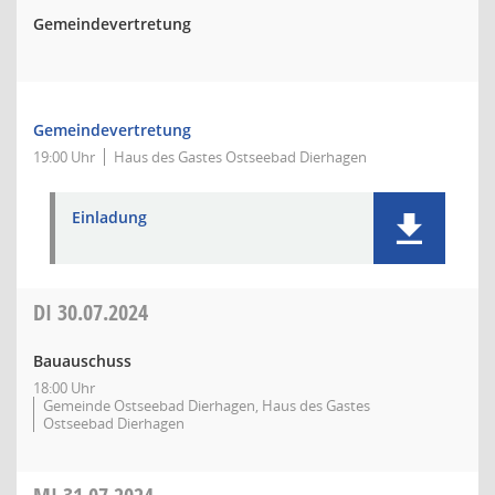
Gemeindevertretung
Gemeindevertretung
19:00 Uhr
Haus des Gastes Ostseebad Dierhagen
Einladung
DI
30.07.2024
Bauauschuss
18:00 Uhr
Gemeinde Ostseebad Dierhagen, Haus des Gastes
Ostseebad Dierhagen