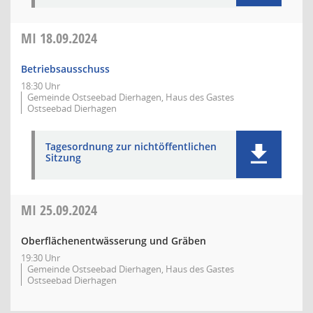
MI
18.09.2024
Betriebsausschuss
18:30 Uhr
Gemeinde Ostseebad Dierhagen, Haus des Gastes
Ostseebad Dierhagen
Tagesordnung zur nichtöffentlichen
Sitzung
MI
25.09.2024
Oberflächenentwässerung und Gräben
19:30 Uhr
Gemeinde Ostseebad Dierhagen, Haus des Gastes
Ostseebad Dierhagen