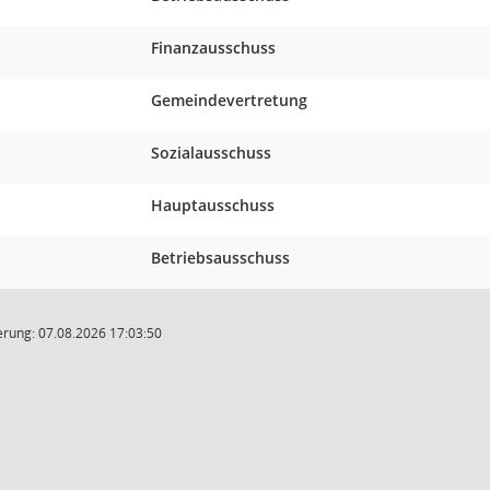
Finanzausschuss
Gemeindevertretung
Sozialausschuss
Hauptausschuss
Betriebsausschuss
rung: 07.08.2026 17:03:50