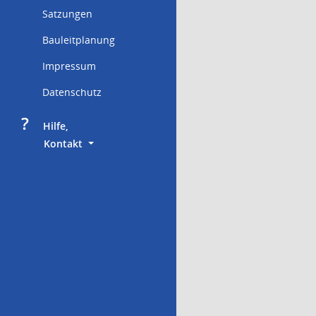
Satzungen
Bauleitplanung
Impressum
Datenschutz
?
     Hilfe,
        Kontakt