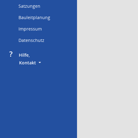
Satzungen
Bauleitplanung
Impressum
Datenschutz
?
     Hilfe,
        Kontakt