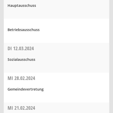
Hauptausschuss
Betriebsausschuss
DI
12.03.2024
Sozialausschuss
MI
28.02.2024
Gemeindevertretung
MI
21.02.2024