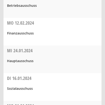
Betriebsausschuss
MO
12.02.2024
Finanzausschuss
MI
24.01.2024
Hauptausschuss
DI
16.01.2024
Sozialausschuss