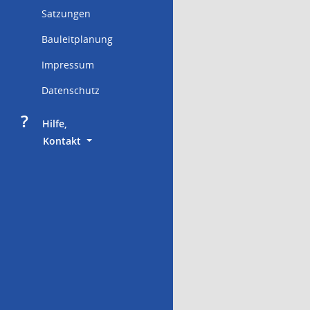
Satzungen
Bauleitplanung
Impressum
Datenschutz
?
     Hilfe,
        Kontakt