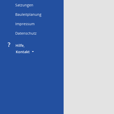
Satzungen
Bauleitplanung
Impressum
Datenschutz
?
     Hilfe,
        Kontakt