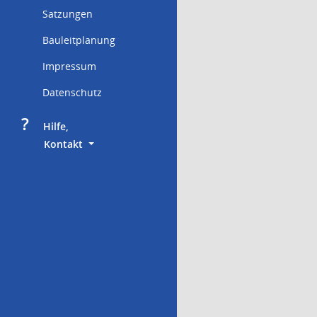
Satzungen
Bauleitplanung
Impressum
Datenschutz
?
     Hilfe,
        Kontakt