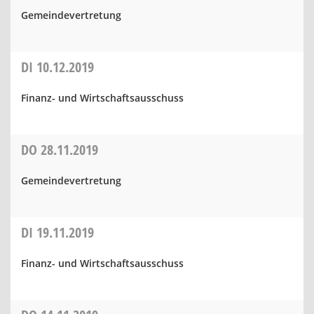
Gemeindevertretung
DI
10.12.2019
Finanz- und Wirtschaftsausschuss
DO
28.11.2019
Gemeindevertretung
DI
19.11.2019
Finanz- und Wirtschaftsausschuss