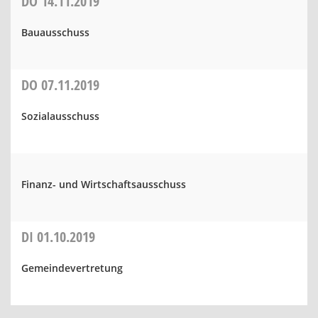
DO
14.11.2019
Bauausschuss
DO
07.11.2019
Sozialausschuss
Finanz- und Wirtschaftsausschuss
DI
01.10.2019
Gemeindevertretung