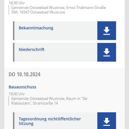
18:30 Uhr
Gemeinde Ostseebad Wustrow, Ernst-Thälmann-Straße
39A, 18347 Ostseebad Wustrow
Bekanntmachung
Niederschrift
DO
10.10.2024
Bauausschuss
18:00 Uhr
Gemeinde Ostseebad Wustrow, Raum in "De
Klabauters", Stranstarße 14
Tagesordnung nichtöffentlicher
Sitzung