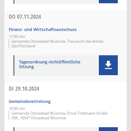
DO
07.11.2024
Finanz- und Wirtschaftsausschuss
17:00 Uhr
Gemeinde Ostseebad Wustrow, Trauraum des Amtes
Dar/Fischland
Tagesordnung nichtöffentliche
Sitzung
DI
29.10.2024
Gemeindevertretung
18:00 Uhr
Gemeinde Ostseebad Wustrow, Ernst-Thälmann-Straße
39A, 18347 Ostseebad Wustrow