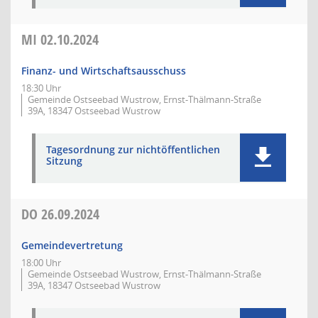
MI
02.10.2024
Finanz- und Wirtschaftsausschuss
18:30 Uhr
Gemeinde Ostseebad Wustrow, Ernst-Thälmann-Straße
39A, 18347 Ostseebad Wustrow
Tagesordnung zur nichtöffentlichen
Sitzung
DO
26.09.2024
Gemeindevertretung
18:00 Uhr
Gemeinde Ostseebad Wustrow, Ernst-Thälmann-Straße
39A, 18347 Ostseebad Wustrow