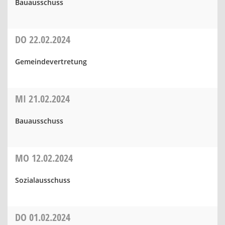
Bauausschuss
DO
22.02.2024
Gemeindevertretung
MI
21.02.2024
Bauausschuss
MO
12.02.2024
Sozialausschuss
DO
01.02.2024