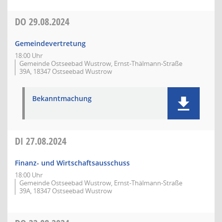
DO
29.08.2024
Gemeindevertretung
18:00 Uhr
Gemeinde Ostseebad Wustrow, Ernst-Thälmann-Straße
39A, 18347 Ostseebad Wustrow
Bekanntmachung
DI
27.08.2024
Finanz- und Wirtschaftsausschuss
18:00 Uhr
Gemeinde Ostseebad Wustrow, Ernst-Thälmann-Straße
39A, 18347 Ostseebad Wustrow