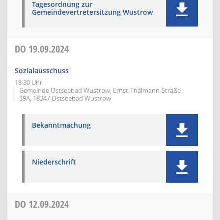
Tagesordnung zur
Gemeindevertretersitzung Wustrow
DO
19.09.2024
Sozialausschuss
18:30 Uhr
Gemeinde Ostseebad Wustrow, Ernst-Thälmann-Straße
39A, 18347 Ostseebad Wustrow
Bekanntmachung
Niederschrift
DO
12.09.2024