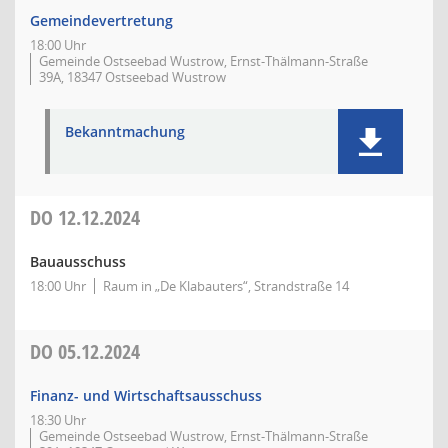
Gemeindevertretung
18:00 Uhr
Gemeinde Ostseebad Wustrow, Ernst-Thälmann-Straße
39A, 18347 Ostseebad Wustrow
Bekanntmachung
DO
12.12.2024
Bauausschuss
18:00 Uhr
Raum in „De Klabauters“, Strandstraße 14
DO
05.12.2024
Finanz- und Wirtschaftsausschuss
18:30 Uhr
Gemeinde Ostseebad Wustrow, Ernst-Thälmann-Straße