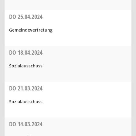
DO
25.04.2024
Gemeindevertretung
DO
18.04.2024
Sozialausschuss
DO
21.03.2024
Sozialausschuss
DO
14.03.2024