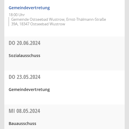
Gemeindevertretung
18:00 Uhr
Gemeinde Ostseebad Wustrow, Ernst-Thälmann-Straße
39A, 18347 Ostseebad Wustrow
DO
20.06.2024
Sozialausschuss
DO
23.05.2024
Gemeindevertretung
MI
08.05.2024
Bauausschuss