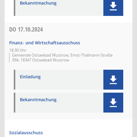
Bekanntmachung
DO
17.10.2024
Finanz- und Wirtschaftsausschuss
18:30 Uhr
Gemeinde Ostseebad Wustrow, Ernst-Thälmann-Straße
39A, 18347 Ostseebad Wustrow
Einladung
Bekanntmachung
Sozialausschuss