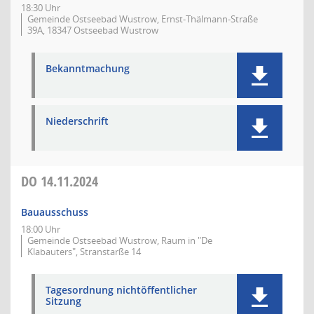
18:30 Uhr
Gemeinde Ostseebad Wustrow, Ernst-Thälmann-Straße
39A, 18347 Ostseebad Wustrow
Bekanntmachung
Niederschrift
DO
14.11.2024
Bauausschuss
18:00 Uhr
Gemeinde Ostseebad Wustrow, Raum in "De
Klabauters", Stranstarße 14
Tagesordnung nichtöffentlicher
Sitzung