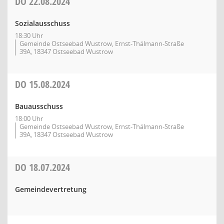
DO
22.08.2024
Sozialausschuss
18:30 Uhr
Gemeinde Ostseebad Wustrow, Ernst-Thälmann-Straße
39A, 18347 Ostseebad Wustrow
DO
15.08.2024
Bauausschuss
18:00 Uhr
Gemeinde Ostseebad Wustrow, Ernst-Thälmann-Straße
39A, 18347 Ostseebad Wustrow
DO
18.07.2024
Gemeindevertretung