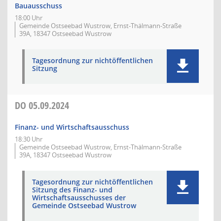
Bauausschuss
18:00 Uhr
Gemeinde Ostseebad Wustrow, Ernst-Thälmann-Straße
39A, 18347 Ostseebad Wustrow
Tagesordnung zur nichtöffentlichen
Sitzung
DO
05.09.2024
Finanz- und Wirtschaftsausschuss
18:30 Uhr
Gemeinde Ostseebad Wustrow, Ernst-Thälmann-Straße
39A, 18347 Ostseebad Wustrow
Tagesordnung zur nichtöffentlichen
Sitzung des Finanz- und
Wirtschaftsausschusses der
Gemeinde Ostseebad Wustrow