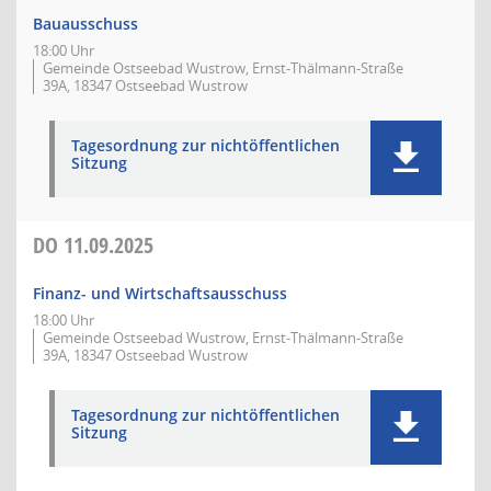
Bauausschuss
18:00 Uhr
Gemeinde Ostseebad Wustrow, Ernst-Thälmann-Straße
39A, 18347 Ostseebad Wustrow
Tagesordnung zur nichtöffentlichen
Sitzung
DO
11.09.2025
Finanz- und Wirtschaftsausschuss
18:00 Uhr
Gemeinde Ostseebad Wustrow, Ernst-Thälmann-Straße
39A, 18347 Ostseebad Wustrow
Tagesordnung zur nichtöffentlichen
Sitzung