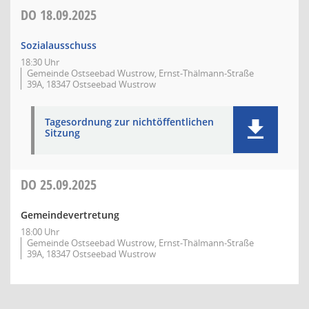
DO
18.09.2025
Sozialausschuss
18:30 Uhr
Gemeinde Ostseebad Wustrow, Ernst-Thälmann-Straße
39A, 18347 Ostseebad Wustrow
Tagesordnung zur nichtöffentlichen
Sitzung
DO
25.09.2025
Gemeindevertretung
18:00 Uhr
Gemeinde Ostseebad Wustrow, Ernst-Thälmann-Straße
39A, 18347 Ostseebad Wustrow