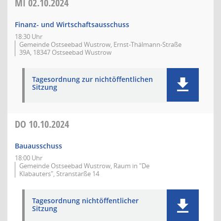
MI
02.10.2024
Finanz- und Wirtschaftsausschuss
18:30 Uhr
Gemeinde Ostseebad Wustrow, Ernst-Thälmann-Straße
39A, 18347 Ostseebad Wustrow
Tagesordnung zur nichtöffentlichen
Sitzung
DO
10.10.2024
Bauausschuss
18:00 Uhr
Gemeinde Ostseebad Wustrow, Raum in "De
Klabauters", Stranstarße 14
Tagesordnung nichtöffentlicher
Sitzung