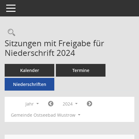
Toggle navigation
Rechercheauswahl
Sitzungen mit Freigabe für
Niederschrift 2024
Kalender
Termine
Niederschriften
Jahr
2024
Gemeinde Ostseebad Wustrow