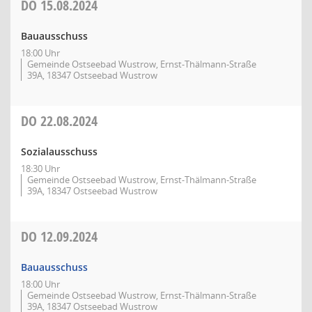
DO
15.08.2024
Bauausschuss
18:00 Uhr
Gemeinde Ostseebad Wustrow, Ernst-Thälmann-Straße
39A, 18347 Ostseebad Wustrow
DO
22.08.2024
Sozialausschuss
18:30 Uhr
Gemeinde Ostseebad Wustrow, Ernst-Thälmann-Straße
39A, 18347 Ostseebad Wustrow
DO
12.09.2024
Bauausschuss
18:00 Uhr
Gemeinde Ostseebad Wustrow, Ernst-Thälmann-Straße
39A, 18347 Ostseebad Wustrow