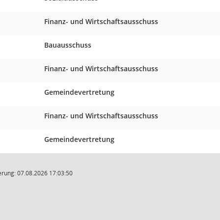
Finanz- und Wirtschaftsausschuss
Bauausschuss
Finanz- und Wirtschaftsausschuss
Gemeindevertretung
Finanz- und Wirtschaftsausschuss
Gemeindevertretung
rung: 07.08.2026 17:03:50