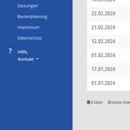
Satzungen
22.02.2024
Bauleitplanung
21.02.2024
Impressum
Datenschutz
12.02.2024
?
     Hilfe,
01.02.2024
        Kontakt
17.01.2024
01.01.2024
8 Sätze
Letzte Ände