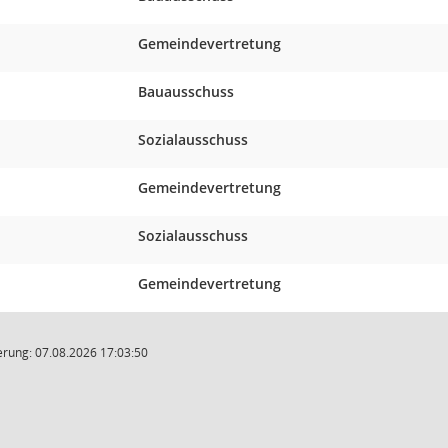
Gemeindevertretung
Bauausschuss
Sozialausschuss
Gemeindevertretung
Sozialausschuss
Gemeindevertretung
rung: 07.08.2026 17:03:50