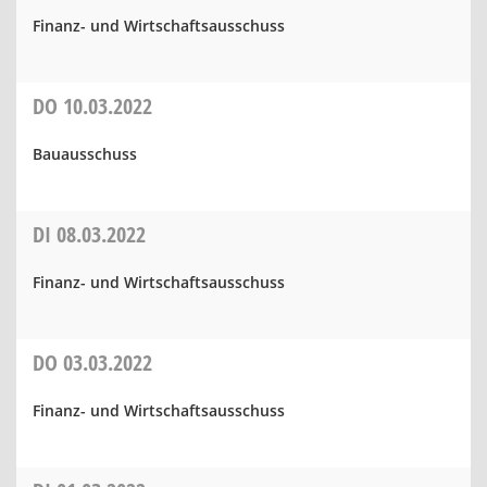
Finanz- und Wirtschaftsausschuss
DO
10.03.2022
Bauausschuss
DI
08.03.2022
Finanz- und Wirtschaftsausschuss
DO
03.03.2022
Finanz- und Wirtschaftsausschuss