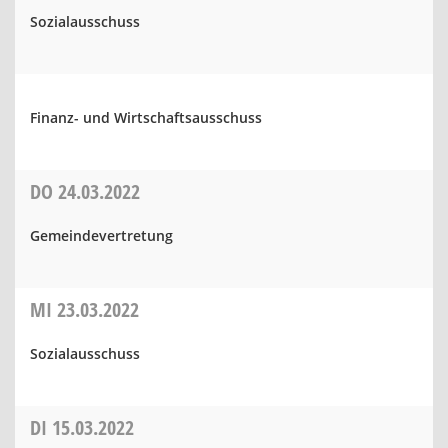
Sozialausschuss
Finanz- und Wirtschaftsausschuss
DO
24.03.2022
Gemeindevertretung
MI
23.03.2022
Sozialausschuss
DI
15.03.2022